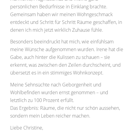
persönlichen Bedürfnisse in Einklang brachte.
Gemeinsam haben wir meinen Wohngeschmack
entdeckt und Schritt für Schritt Räume geschaffen, in
denen ich mich jetzt wirklich Zuhause fühle.
Besonders beeindruckt hat mich, wie einfühlsam
meine Wünsche aufgenommen wurden. Irene hat die
Gabe, auch hinter die Kulissen zu schauen – sie
erkennt, was zwischen den Zeilen durchscheint, und
übersetzt es in ein stimmiges Wohnkonzept.
Meine Sehnsüchte nach Geborgenheit und
Wohlbefinden wurden ernst genommen – und
letztlich zu 100 Prozent erfüllt.
Das Ergebnis: Räume, die nicht nur schön aussehen,
sondern mein Leben reicher machen.
Liebe Christine,