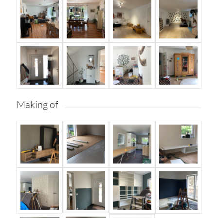
Making of