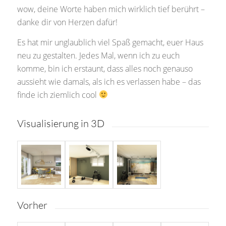
wow, deine Worte haben mich wirklich tief berührt –
danke dir von Herzen dafür!
Es hat mir unglaublich viel Spaß gemacht, euer Haus
neu zu gestalten. Jedes Mal, wenn ich zu euch
komme, bin ich erstaunt, dass alles noch genauso
aussieht wie damals, als ich es verlassen habe – das
finde ich ziemlich cool
Visualisierung in 3D
Vorher